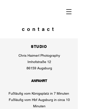
contact
STUDIO
Chris Haimerl Photography
Imhofstraße 12
86159 Augsburg
ANFAHRT
Fußläufig vom Königsplatz in 7 Minuten
Fußläufig vom Hbf Augsburg in circa 10
Minuten